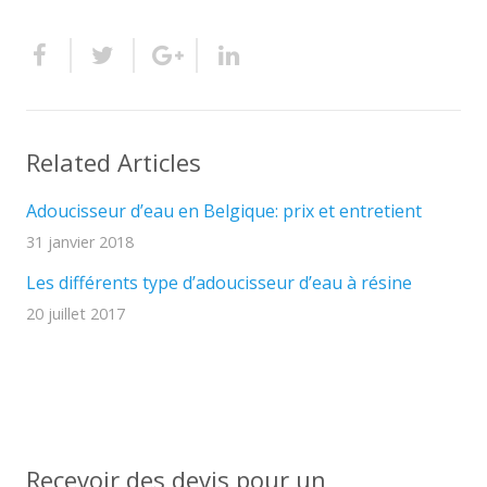
Related Articles
Adoucisseur d’eau en Belgique: prix et entretient
31 janvier 2018
Les différents type d’adoucisseur d’eau à résine
20 juillet 2017
Recevoir des devis pour un