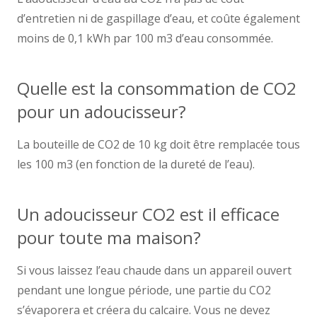
d’entretien ni de gaspillage d’eau, et coûte également
moins de 0,1 kWh par 100 m3 d’eau consommée.
Quelle est la consommation de CO2
pour un adoucisseur?
La bouteille de CO2 de 10 kg doit être remplacée tous
les 100 m3 (en fonction de la dureté de l’eau).
Un adoucisseur CO2 est il efficace
pour toute ma maison?
Si vous laissez l’eau chaude dans un appareil ouvert
pendant une longue période, une partie du CO2
s’évaporera et créera du calcaire. Vous ne devez