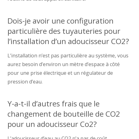
Dois-je avoir une configuration
particulière des tuyauteries pour
l’installation d’un adoucisseur CO2?
L’installation n’est pas particulière au système, vous
aurez besoin d’environ un mètre d’espace à côté
pour une prise électrique et un régulateur de
pression d’eau.
Y-a-t-il d’autres frais que le
changement de bouteille de CO2
pour un adoucisseur Co2?
L’adoucisseur d’eau au CO2 n’a pas de coût