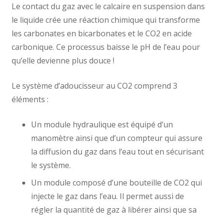
Le contact du gaz avec le calcaire en suspension dans
le liquide crée une réaction chimique qui transforme
les carbonates en bicarbonates et le CO2 en acide
carbonique. Ce processus baisse le pH de l’eau pour
qu’elle devienne plus douce !
Le système d’adoucisseur au CO2 comprend 3
éléments :
Un module hydraulique est équipé d’un
manomètre ainsi que d’un compteur qui assure
la diffusion du gaz dans l’eau tout en sécurisant
le système.
Un module composé d’une bouteille de CO2 qui
injecte le gaz dans l’eau. Il permet aussi de
régler la quantité de gaz à libérer ainsi que sa