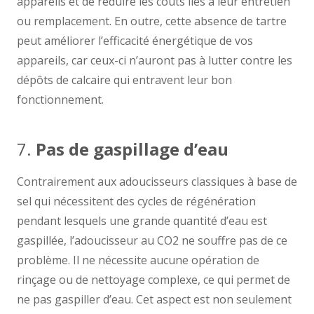
appareils et de réduire les coûts liés à leur entretien
ou remplacement. En outre, cette absence de tartre
peut améliorer l’efficacité énergétique de vos
appareils, car ceux-ci n’auront pas à lutter contre les
dépôts de calcaire qui entravent leur bon
fonctionnement.
7.
Pas de gaspillage d’eau
Contrairement aux adoucisseurs classiques à base de
sel qui nécessitent des cycles de régénération
pendant lesquels une grande quantité d’eau est
gaspillée, l’adoucisseur au CO2 ne souffre pas de ce
problème. Il ne nécessite aucune opération de
rinçage ou de nettoyage complexe, ce qui permet de
ne pas gaspiller d’eau. Cet aspect est non seulement