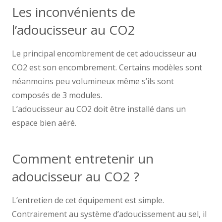
Les inconvénients de
l’adoucisseur au CO2
Le principal encombrement de cet adoucisseur au
CO2 est son encombrement. Certains modèles sont
néanmoins peu volumineux même s’ils sont
composés de 3 modules.
L’adoucisseur au CO2 doit être installé dans un
espace bien aéré.
Comment entretenir un
adoucisseur au CO2 ?
L’entretien de cet équipement est simple.
Contrairement au système d’adoucissement au sel, il