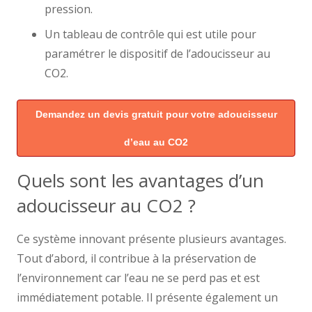
pression.
Un tableau de contrôle qui est utile pour
paramétrer le dispositif de l’adoucisseur au
CO2.
Demandez un devis gratuit pour votre adoucisseur
d’eau au CO2
Quels sont les avantages d’un
adoucisseur au CO2 ?
Ce système innovant présente plusieurs avantages.
Tout d’abord, il contribue à la préservation de
l’environnement car l’eau ne se perd pas et est
immédiatement potable. Il présente également un