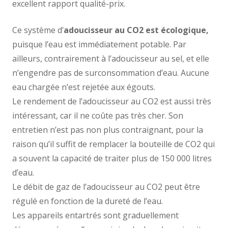
excellent rapport qualité-prix.
Ce système d’
adoucisseur au CO2 est écologique,
puisque l’eau est immédiatement potable. Par
ailleurs, contrairement à l’adoucisseur au sel, et elle
n’engendre pas de surconsommation d’eau. Aucune
eau chargée n’est rejetée aux égouts.
Le rendement de l’adoucisseur au CO2 est aussi très
intéressant, car il ne coûte pas très cher. Son
entretien n’est pas non plus contraignant, pour la
raison qu’il suffit de remplacer la bouteille de CO2 qui
a souvent la capacité de traiter plus de 150 000 litres
d’eau.
Le débit de gaz de l’adoucisseur au CO2 peut être
régulé en fonction de la dureté de l’eau.
Les appareils entartrés sont graduellement