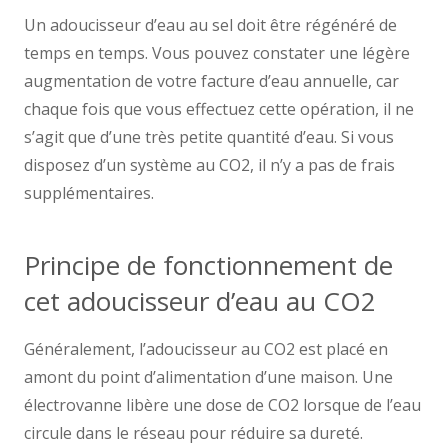
Un adoucisseur d’eau au sel doit être régénéré de
temps en temps. Vous pouvez constater une légère
augmentation de votre facture d’eau annuelle, car
chaque fois que vous effectuez cette opération, il ne
s’agit que d’une très petite quantité d’eau. Si vous
disposez d’un système au CO2, il n’y a pas de frais
supplémentaires.
Principe de fonctionnement de
cet adoucisseur d’eau au CO2
Généralement, l’adoucisseur au CO2 est placé en
amont du point d’alimentation d’une maison. Une
électrovanne libère une dose de CO2 lorsque de l’eau
circule dans le réseau pour réduire sa dureté.