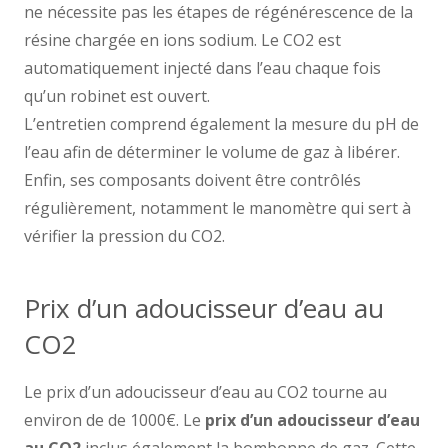
ne nécessite pas les étapes de régénérescence de la
résine chargée en ions sodium. Le CO2 est
automatiquement injecté dans l’eau chaque fois
qu’un robinet est ouvert.
L’entretien comprend également la mesure du pH de
l’eau afin de déterminer le volume de gaz à libérer.
Enfin, ses composants doivent être contrôlés
régulièrement, notamment le manomètre qui sert à
vérifier la pression du CO2.
Prix d’un adoucisseur d’eau au
CO2
Le prix d’un adoucisseur d’eau au CO2 tourne au
environ de de 1000€. Le
prix d’un adoucisseur d’eau