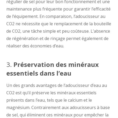
régulier de sel pour leur bon fonctionnement et une
maintenance plus fréquente pour garantir l’efficacité
de l’équipement. En comparaison, l’adoucisseur au
CO2 ne nécessite que le remplacement de la bouteille
de CO2, une tâche simple et peu coûteuse. L’absence
de régénération et de rinçage permet également de
réaliser des économies d’eau.
3.
Préservation des minéraux
essentiels dans l’eau
Un des grands avantages de l’adoucisseur d’eau au
CO2 est qu’il préserve les minéraux essentiels
présents dans l’eau, tels que le calcium et le
magnésium. Contrairement aux adoucisseurs à base
de sel, qui éliminent ces minéraux pour empêcher la