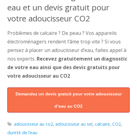
eau et un devis gratuit pour
votre adoucisseur CO2
Problèmes de calcaire ? De peau ? Vos appareils
électroménagers rendent l’âme trop vite ? Si vous
pensez à placer un adoucisseur d’eau, faites appel à
nos experts.
Recevez gratuitement un diagnostic
de votre eau ainsi que des devis gratuits pour
votre adoucisseur au CO2
Demandez un devis gratuit pour votre adoucisseur
d’eau au CO2
adoucisseur au co2
,
adoucisseur au sel
,
calcaire
,
CO2
,
dureté de l’eau