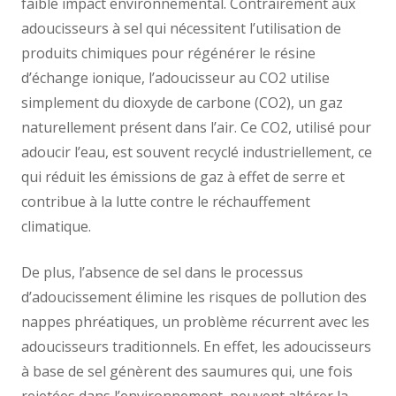
faible impact environnemental. Contrairement aux
adoucisseurs à sel qui nécessitent l’utilisation de
produits chimiques pour régénérer le résine
d’échange ionique, l’adoucisseur au CO2 utilise
simplement du dioxyde de carbone (CO2), un gaz
naturellement présent dans l’air. Ce CO2, utilisé pour
adoucir l’eau, est souvent recyclé industriellement, ce
qui réduit les émissions de gaz à effet de serre et
contribue à la lutte contre le réchauffement
climatique.
De plus, l’absence de sel dans le processus
d’adoucissement élimine les risques de pollution des
nappes phréatiques, un problème récurrent avec les
adoucisseurs traditionnels. En effet, les adoucisseurs
à base de sel génèrent des saumures qui, une fois