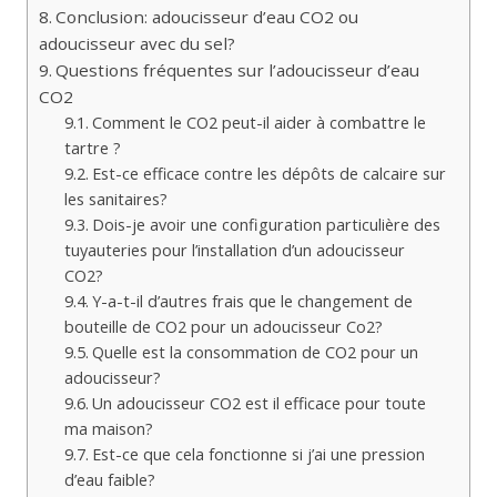
Conclusion: adoucisseur d’eau CO2 ou
adoucisseur avec du sel?
Questions fréquentes sur l’adoucisseur d’eau
CO2
Comment le CO2 peut-il aider à combattre le
tartre ?
Est-ce efficace contre les dépôts de calcaire sur
les sanitaires?
Dois-je avoir une configuration particulière des
tuyauteries pour l’installation d’un adoucisseur
CO2?
Y-a-t-il d’autres frais que le changement de
bouteille de CO2 pour un adoucisseur Co2?
Quelle est la consommation de CO2 pour un
adoucisseur?
Un adoucisseur CO2 est il efficace pour toute
ma maison?
Est-ce que cela fonctionne si j’ai une pression
d’eau faible?