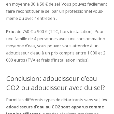
en moyenne 30 à 50 € de sel. Vous pouvez facilement
faire reconstituer le sel par un professionnel vous-
même ou avec l’ entretien .
Prix
: de 750 € à 900 € (TTC, hors installation). Pour
une famille de 4 personnes avec une consommation
moyenne d’eau, vous pouvez vous attendre à un
adoucisseur d’eau à un prix compris entre 1 000 et 2
000 euros (TVA et frais d’installation inclus).
Conclusion: adoucisseur d’eau
CO2 ou adoucisseur avec du sel?
Parmi les différents types de détartrants sans sel, l
es
adoucisseurs d’eau au CO2 sont apparus comme