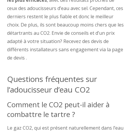
les plus efficaces
, avec des résultats proches de
ceux des adoucisseurs d’eau avec sel. Cependant, ces
derniers restent le plus fiable et donc le meilleur
choix. De plus, ils sont beaucoup moins chers que les
détartrants au CO2. Envie de conseils et d’un prix
adapté à votre situation? Recevez des devis de
différents installateurs sans engagement via la page
de devis .
Questions fréquentes sur
l’adoucisseur d’eau CO2
Comment le CO2 peut-il aider à
combattre le tartre ?
Le gaz CO2, qui est présent naturellement dans l’eau