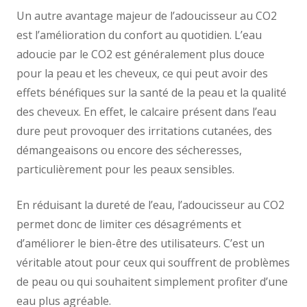
Un autre avantage majeur de l’adoucisseur au CO2
est l’amélioration du confort au quotidien. L’eau
adoucie par le CO2 est généralement plus douce
pour la peau et les cheveux, ce qui peut avoir des
effets bénéfiques sur la santé de la peau et la qualité
des cheveux. En effet, le calcaire présent dans l’eau
dure peut provoquer des irritations cutanées, des
démangeaisons ou encore des sécheresses,
particulièrement pour les peaux sensibles.
En réduisant la dureté de l’eau, l’adoucisseur au CO2
permet donc de limiter ces désagréments et
d’améliorer le bien-être des utilisateurs. C’est un
véritable atout pour ceux qui souffrent de problèmes
de peau ou qui souhaitent simplement profiter d’une
eau plus agréable.