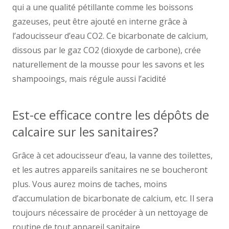
qui a une qualité pétillante comme les boissons
gazeuses, peut être ajouté en interne grâce à
l’adoucisseur d’eau CO2. Ce bicarbonate de calcium,
dissous par le gaz CO2 (dioxyde de carbone), crée
naturellement de la mousse pour les savons et les
shampooings, mais régule aussi l’acidité
Est-ce efficace contre les dépôts de
calcaire sur les sanitaires?
Grâce à cet adoucisseur d’eau, la vanne des toilettes,
et les autres appareils sanitaires ne se boucheront
plus. Vous aurez moins de taches, moins
d’accumulation de bicarbonate de calcium, etc. Il sera
toujours nécessaire de procéder à un nettoyage de
routine de tout appareil sanitaire.