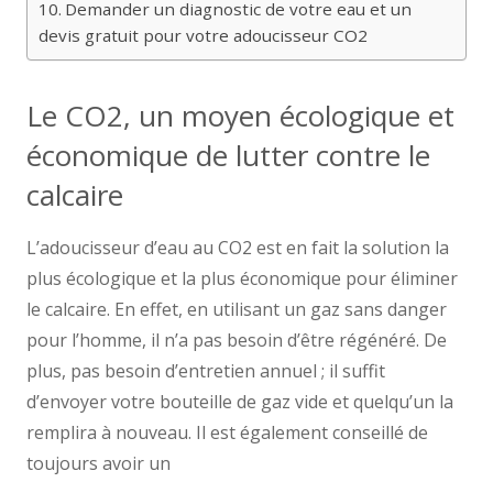
Demander un diagnostic de votre eau et un
devis gratuit pour votre adoucisseur CO2
Le CO2, un moyen écologique et
économique de lutter contre le
calcaire
L’adoucisseur d’eau au CO2 est en fait la solution la
plus écologique et la plus économique pour éliminer
le calcaire. En effet, en utilisant un gaz sans danger
pour l’homme, il n’a pas besoin d’être régénéré. De
plus, pas besoin d’entretien annuel ; il suffit
d’envoyer votre bouteille de gaz vide et quelqu’un la
remplira à nouveau. Il est également conseillé de
toujours avoir un