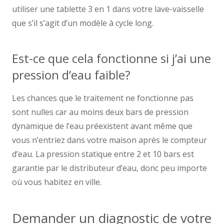
utiliser une tablette 3 en 1 dans votre lave-vaisselle
que s’il s’agit d’un modèle à cycle long.
Est-ce que cela fonctionne si j’ai une
pression d’eau faible?
Les chances que le traitement ne fonctionne pas
sont nulles car au moins deux bars de pression
dynamique de l’eau préexistent avant même que
vous n’entriez dans votre maison après le compteur
d’eau. La pression statique entre 2 et 10 bars est
garantie par le distributeur d’eau, donc peu importe
où vous habitez en ville.
Demander un diagnostic de votre