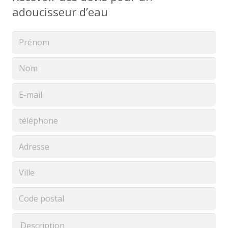
adoucisseur d’eau