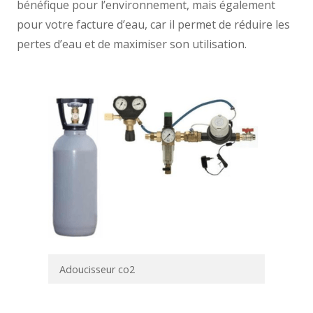
bénéfique pour l’environnement, mais également
pour votre facture d’eau, car il permet de réduire les
pertes d’eau et de maximiser son utilisation.
Adoucisseur co2