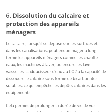
6.
Dissolution du calcaire et
protection des appareils
ménagers
Le calcaire, lorsqu’il se dépose sur les surfaces et
dans les canalisations, peut endommager à long
terme les appareils ménagers comme les chauffe-
eaux, les machines à laver, ou encore les lave-
vaisselles. L’adoucisseur d’eau au CO2 a la capacité de
dissoudre le calcaire sous forme de bicarbonates
solubles, ce qui empêche les dépôts calcaires dans les
équipements.
Cela permet de prolonger la durée de vie de vos