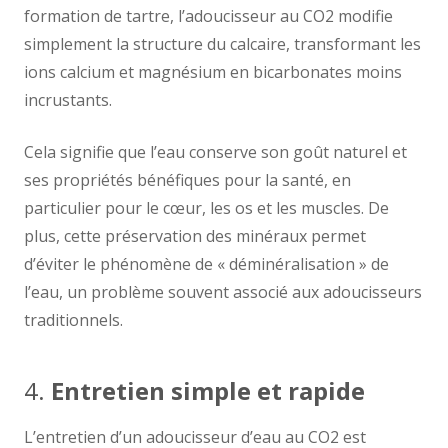
formation de tartre, l’adoucisseur au CO2 modifie
simplement la structure du calcaire, transformant les
ions calcium et magnésium en bicarbonates moins
incrustants.
Cela signifie que l’eau conserve son goût naturel et
ses propriétés bénéfiques pour la santé, en
particulier pour le cœur, les os et les muscles. De
plus, cette préservation des minéraux permet
d’éviter le phénomène de « déminéralisation » de
l’eau, un problème souvent associé aux adoucisseurs
traditionnels.
4.
Entretien simple et rapide
L’entretien d’un adoucisseur d’eau au CO2 est