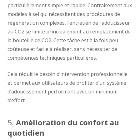
particulièrement simple et rapide. Contrairement aux
modèles à sel qui nécessitent des procédures de
régénération complexes, l’entretien de l’adoucisseur
au CO2 se limite principalement au remplacement de
la bouteille de CO2. Cette tâche est à la fois peu
coûteuse et facile à réaliser, sans nécessiter de
compétences techniques particulières.
Cela réduit le besoin d’intervention professionnelle
et permet aux utilisateurs de profiter d’un système
d’adoucissement performant avec un minimum
d’effort.
5.
Amélioration du confort au
quotidien