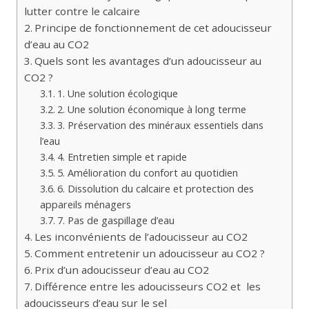
lutter contre le calcaire
Principe de fonctionnement de cet adoucisseur
d’eau au CO2
Quels sont les avantages d’un adoucisseur au
CO2 ?
1. Une solution écologique
2. Une solution économique à long terme
3. Préservation des minéraux essentiels dans
l’eau
4. Entretien simple et rapide
5. Amélioration du confort au quotidien
6. Dissolution du calcaire et protection des
appareils ménagers
7. Pas de gaspillage d’eau
Les inconvénients de l’adoucisseur au CO2
Comment entretenir un adoucisseur au CO2 ?
Prix d’un adoucisseur d’eau au CO2
Différence entre les adoucisseurs CO2 et les
adoucisseurs d’eau sur le sel