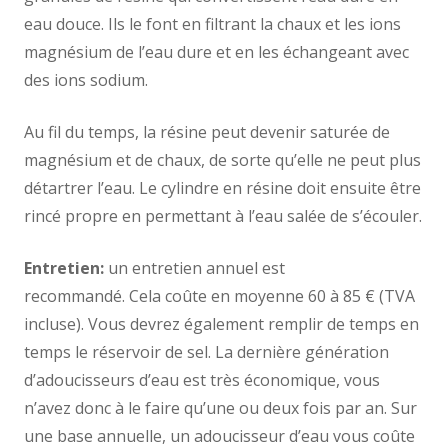
eau douce. Ils le font en filtrant la chaux et les ions
magnésium de l’eau dure et en les échangeant avec
des ions sodium.
Au fil du temps, la résine peut devenir saturée de
magnésium et de chaux, de sorte qu’elle ne peut plus
détartrer l’eau. Le cylindre en résine doit ensuite être
rincé propre en permettant à l’eau salée de s’écouler.
Entretien:
un entretien annuel est
recommandé. Cela coûte en moyenne 60 à 85 € (TVA
incluse). Vous devrez également remplir de temps en
temps le réservoir de sel. La dernière génération
d’adoucisseurs d’eau est très économique, vous
n’avez donc à le faire qu’une ou deux fois par an. Sur
une base annuelle, un adoucisseur d’eau vous coûte