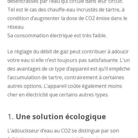
désencrassés par l’eau qui circule dans leur circuit.
Tel est le cas des chauffe-eau incrustés de tartre, à
condition d’augmenter la dose de CO2 émise dans le
réseau.
Sa consommation électrique est très faible.
Le réglage du débit de gaz peut contribuer à adoucir
votre eau si elle n’est toujours pas satisfaisante. L’un
des avantages de ce type d’appareil est qu’il empêche
l’accumulation de tartre, contrairement à certaines
autres options. L’appareil coûte également moins
cher en électricité que certains autres types.
1.
Une solution écologique
L’adoucisseur d’eau au CO2 se distingue par son