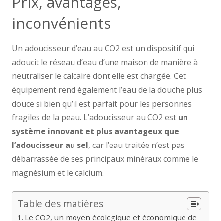
Prix, avantages,
inconvénients
Un adoucisseur d’eau au CO2 est un dispositif qui
adoucit le réseau d’eau d’une maison de manière à
neutraliser le calcaire dont elle est chargée. Cet
équipement rend également l’eau de la douche plus
douce si bien qu’il est parfait pour les personnes
fragiles de la peau. L’adoucisseur au CO2 est
un
système innovant et plus avantageux que
l’adoucisseur au sel
, car l’eau traitée n’est pas
débarrassée de ses principaux minéraux comme le
magnésium et le calcium.
Table des matières
Le CO2, un moyen écologique et économique de