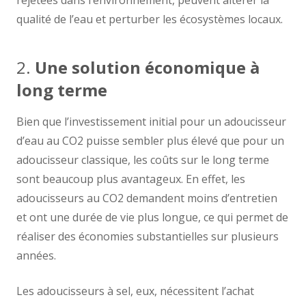
rejetées dans l’environnement, peuvent altérer la
qualité de l’eau et perturber les écosystèmes locaux.
2.
Une solution économique à
long terme
Bien que l’investissement initial pour un adoucisseur
d’eau au CO2 puisse sembler plus élevé que pour un
adoucisseur classique, les coûts sur le long terme
sont beaucoup plus avantageux. En effet, les
adoucisseurs au CO2 demandent moins d’entretien
et ont une durée de vie plus longue, ce qui permet de
réaliser des économies substantielles sur plusieurs
années.
Les adoucisseurs à sel, eux, nécessitent l’achat