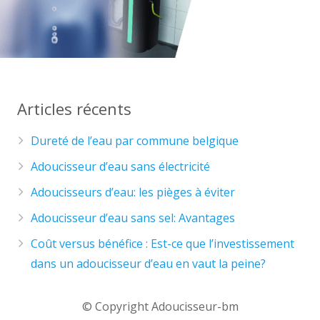
Articles récents
Dureté de l’eau par commune belgique
Adoucisseur d’eau sans électricité
Adoucisseurs d’eau: les pièges à éviter
Adoucisseur d’eau sans sel: Avantages
Coût versus bénéfice : Est-ce que l’investissement
dans un adoucisseur d’eau en vaut la peine?
© Copyright Adoucisseur-bm