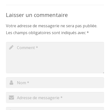
Laisser un commentaire
Votre adresse de messagerie ne sera pas publiée.
Les champs obligatoires sont indiqués avec
*