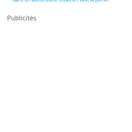
Publicités