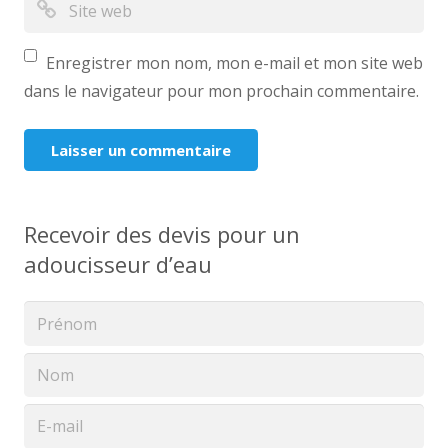
Enregistrer mon nom, mon e-mail et mon site web
dans le navigateur pour mon prochain commentaire.
Recevoir des devis pour un
adoucisseur d’eau